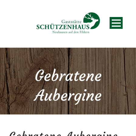
Gebratene
Aubergine