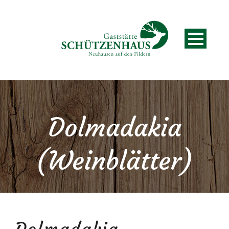
Dolmadakia
(Weinblätter)