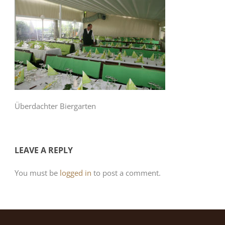
Überdachter Biergarten
LEAVE A REPLY
You must be
logged in
to post a comment.