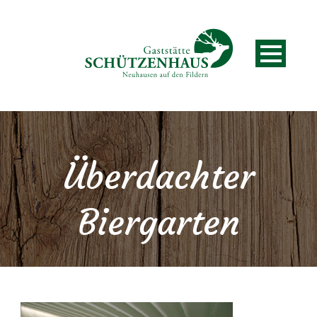
Überdachter
Biergarten