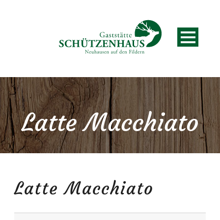
Latte Macchiato
Latte Macchiato